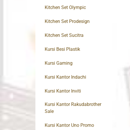
Kitchen Set Olympic
Kitchen Set Prodesign
Kitchen Set Sucitra
Kursi Besi Plastik
Kursi Gaming
Kursi Kantor Indachi
Kursi Kantor Inviti
Kursi Kantor Rakudabrother
Sale
Kursi Kantor Uno Promo