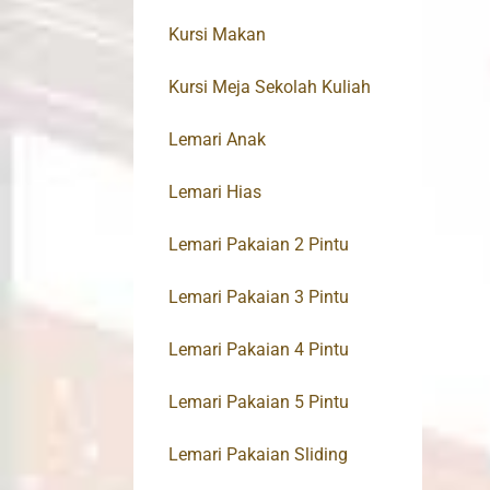
Kursi Makan
Kursi Meja Sekolah Kuliah
Lemari Anak
Lemari Hias
Lemari Pakaian 2 Pintu
Lemari Pakaian 3 Pintu
Lemari Pakaian 4 Pintu
Lemari Pakaian 5 Pintu
Lemari Pakaian Sliding