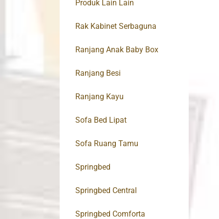
Produk Lain Lain
Rak Kabinet Serbaguna
Ranjang Anak Baby Box
Ranjang Besi
Ranjang Kayu
Sofa Bed Lipat
Sofa Ruang Tamu
Springbed
Springbed Central
Springbed Comforta