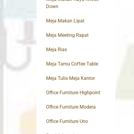
Down
Meja Makan Lipat
Meja Meeting Rapat
Meja Rias
Meja Tamu Coffee Table
Meja Tulis Meja Kantor
Office Furniture Highpoint
Office Furniture Modera
Office Furniture Uno