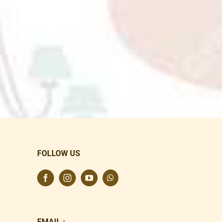
FOLLOW US
EMAIL :