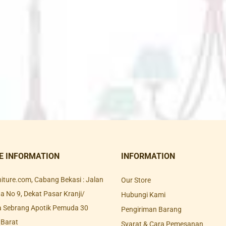
E INFORMATION
INFORMATION
rniture.com, Cabang Bekasi : Jalan
Our Store
 No 9, Dekat Pasar Kranji/
Hubungi Kami
a Sebrang Apotik Pemuda 30
Pengiriman Barang
 Barat
Syarat & Cara Pemesanan