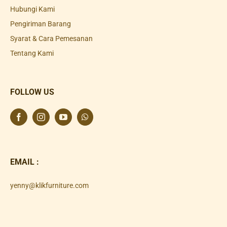
Hubungi Kami
Pengiriman Barang
Syarat & Cara Pemesanan
Tentang Kami
FOLLOW US
EMAIL :
yenny@klikfurniture.com