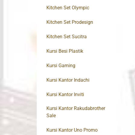
Kitchen Set Olympic
Kitchen Set Prodesign
Kitchen Set Sucitra
Kursi Besi Plastik
Kursi Gaming
Kursi Kantor Indachi
Kursi Kantor Inviti
Kursi Kantor Rakudabrother
Sale
Kursi Kantor Uno Promo