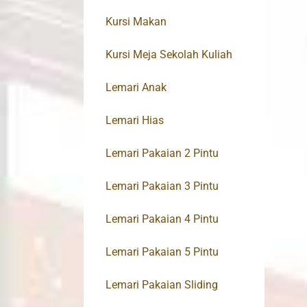
Kursi Makan
Kursi Meja Sekolah Kuliah
Lemari Anak
Lemari Hias
Lemari Pakaian 2 Pintu
Lemari Pakaian 3 Pintu
Lemari Pakaian 4 Pintu
Lemari Pakaian 5 Pintu
Lemari Pakaian Sliding