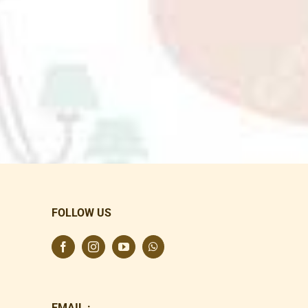
FOLLOW US
EMAIL :