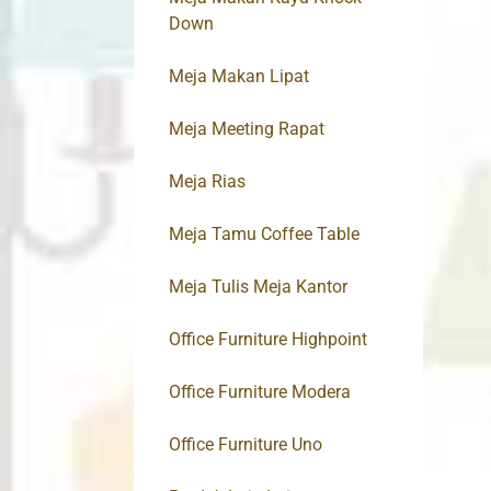
Down
Meja Makan Lipat
Meja Meeting Rapat
Meja Rias
Meja Tamu Coffee Table
Meja Tulis Meja Kantor
Office Furniture Highpoint
Office Furniture Modera
Office Furniture Uno