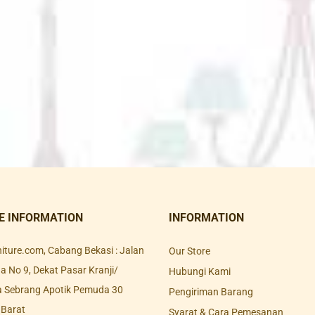
E INFORMATION
INFORMATION
rniture.com, Cabang Bekasi : Jalan
Our Store
 No 9, Dekat Pasar Kranji/
Hubungi Kami
a Sebrang Apotik Pemuda 30
Pengiriman Barang
 Barat
Syarat & Cara Pemesanan