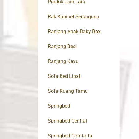
Produk Lain Lain
Rak Kabinet Serbaguna
Ranjang Anak Baby Box
Ranjang Besi
Ranjang Kayu
Sofa Bed Lipat
Sofa Ruang Tamu
Springbed
Springbed Central
Springbed Comforta