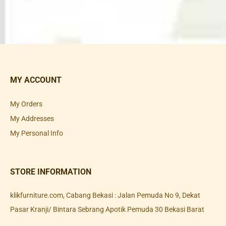
MY ACCOUNT
My Orders
My Addresses
My Personal Info
STORE INFORMATION
klikfurniture.com, Cabang Bekasi : Jalan Pemuda No 9, Dekat
Pasar Kranji/ Bintara Sebrang Apotik Pemuda 30 Bekasi Barat