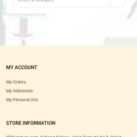
MY ACCOUNT
My Orders
My Addresses
My Personal Info
STORE INFORMATION