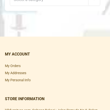
MY ACCOUNT
My Orders
My Addresses
My Personal Info
STORE INFORMATION