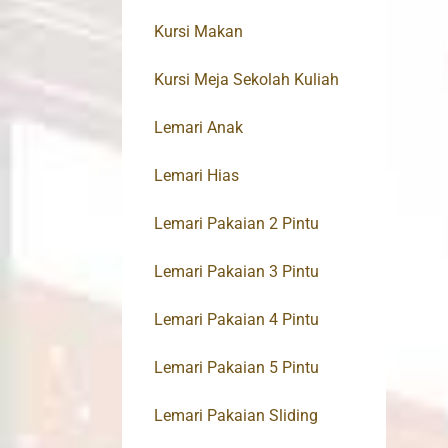
Kursi Makan
Kursi Meja Sekolah Kuliah
Lemari Anak
Lemari Hias
Lemari Pakaian 2 Pintu
Lemari Pakaian 3 Pintu
Lemari Pakaian 4 Pintu
Lemari Pakaian 5 Pintu
Lemari Pakaian Sliding