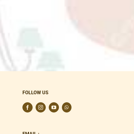
FOLLOW US
EMAIL :