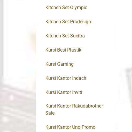
Kitchen Set Olympic
Kitchen Set Prodesign
Kitchen Set Sucitra
Kursi Besi Plastik
Kursi Gaming
Kursi Kantor Indachi
Kursi Kantor Inviti
Kursi Kantor Rakudabrother
Sale
Kursi Kantor Uno Promo