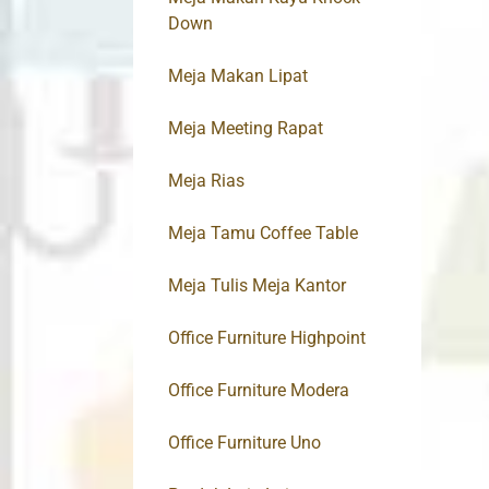
Down
Meja Makan Lipat
Meja Meeting Rapat
Meja Rias
Meja Tamu Coffee Table
Meja Tulis Meja Kantor
Office Furniture Highpoint
Office Furniture Modera
Office Furniture Uno