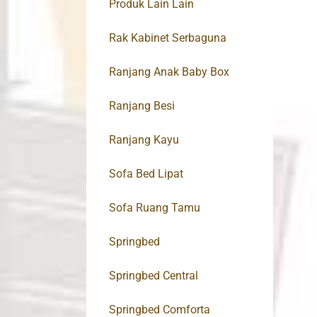
Produk Lain Lain
Rak Kabinet Serbaguna
Ranjang Anak Baby Box
Ranjang Besi
Ranjang Kayu
Sofa Bed Lipat
Sofa Ruang Tamu
Springbed
Springbed Central
Springbed Comforta