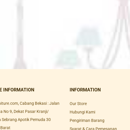
E INFORMATION
INFORMATION
rniture.com, Cabang Bekasi : Jalan
Our Store
 No 9, Dekat Pasar Kranji/
Hubungi Kami
a Sebrang Apotik Pemuda 30
Pengiriman Barang
 Barat
Syarat & Cara Pemesanan