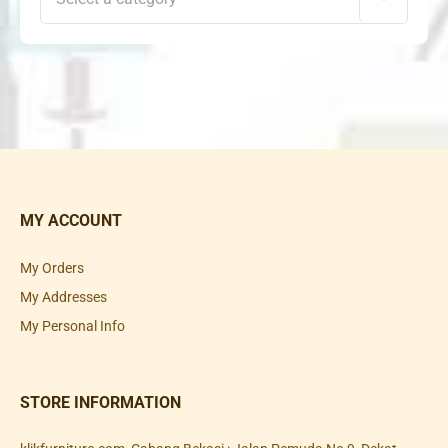
MY ACCOUNT
My Orders
My Addresses
My Personal Info
STORE INFORMATION