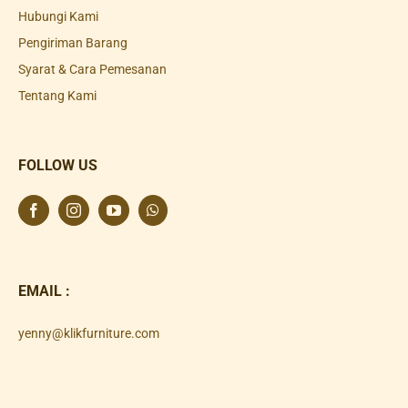
Hubungi Kami
Pengiriman Barang
Syarat & Cara Pemesanan
Tentang Kami
FOLLOW US
EMAIL :
yenny@klikfurniture.com