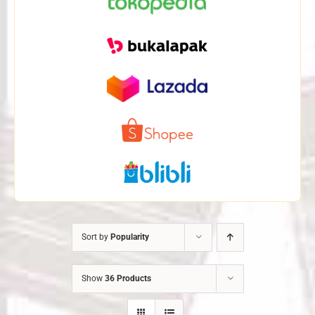
Sort by
Popularity
Show
36 Products