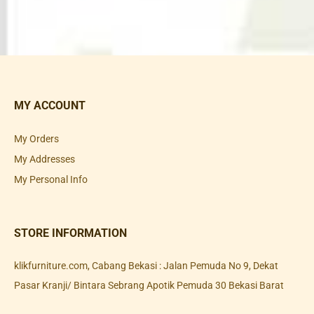
MY ACCOUNT
My Orders
My Addresses
My Personal Info
STORE INFORMATION
klikfurniture.com, Cabang Bekasi : Jalan Pemuda No 9, Dekat
Pasar Kranji/ Bintara Sebrang Apotik Pemuda 30 Bekasi Barat