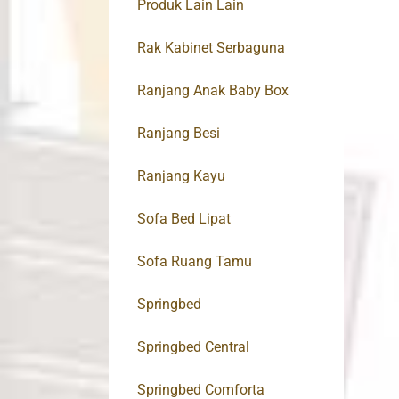
Produk Lain Lain
Rak Kabinet Serbaguna
Ranjang Anak Baby Box
Ranjang Besi
Ranjang Kayu
Sofa Bed Lipat
Sofa Ruang Tamu
Springbed
Springbed Central
Springbed Comforta