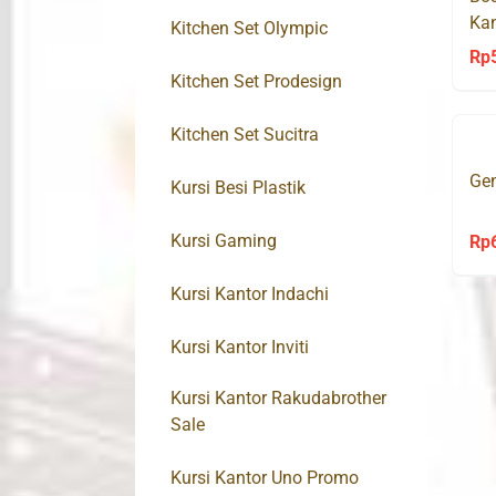
Kan
Kitchen Set Olympic
Rp
Kitchen Set Prodesign
Kitchen Set Sucitra
Gen
Kursi Besi Plastik
Kursi Gaming
Rp
Kursi Kantor Indachi
Kursi Kantor Inviti
Kursi Kantor Rakudabrother
Sale
Kursi Kantor Uno Promo