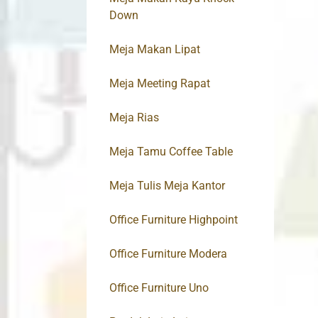
Down
Meja Makan Lipat
Meja Meeting Rapat
Meja Rias
Meja Tamu Coffee Table
Meja Tulis Meja Kantor
Office Furniture Highpoint
Office Furniture Modera
Office Furniture Uno