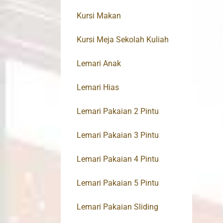
Kursi Makan
Kursi Meja Sekolah Kuliah
Lemari Anak
Lemari Hias
Lemari Pakaian 2 Pintu
Lemari Pakaian 3 Pintu
Lemari Pakaian 4 Pintu
Lemari Pakaian 5 Pintu
Lemari Pakaian Sliding