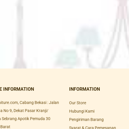
E INFORMATION
INFORMATION
rniture.com, Cabang Bekasi : Jalan
Our Store
 No 9, Dekat Pasar Kranji/
Hubungi Kami
a Sebrang Apotik Pemuda 30
Pengiriman Barang
 Barat
Syarat & Cara Pemesanan