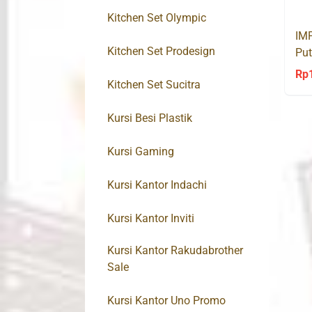
Kitchen Set Olympic
IMP
Kitchen Set Prodesign
Put
Rp
Kitchen Set Sucitra
Kursi Besi Plastik
Kursi Gaming
Kursi Kantor Indachi
Kursi Kantor Inviti
Kursi Kantor Rakudabrother
Sale
Kursi Kantor Uno Promo