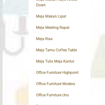
Down
Meja Makan Lipat
Meja Meeting Rapat
Meja Rias
Meja Tamu Coffee Table
Meja Tulis Meja Kantor
Office Furniture Highpoint
Office Furniture Modera
Office Furniture Uno