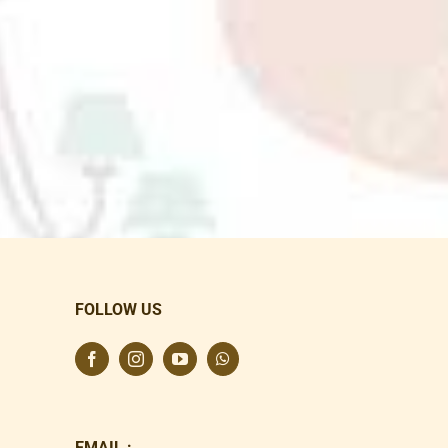
FOLLOW US
EMAIL :