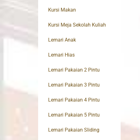
Kursi Makan
Kursi Meja Sekolah Kuliah
Lemari Anak
Lemari Hias
Lemari Pakaian 2 Pintu
Lemari Pakaian 3 Pintu
Lemari Pakaian 4 Pintu
Lemari Pakaian 5 Pintu
Lemari Pakaian Sliding