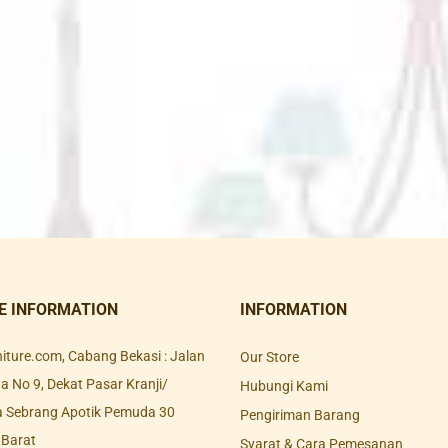
E INFORMATION
INFORMATION
rniture.com, Cabang Bekasi : Jalan
Our Store
 No 9, Dekat Pasar Kranji/
Hubungi Kami
a Sebrang Apotik Pemuda 30
Pengiriman Barang
 Barat
Syarat & Cara Pemesanan