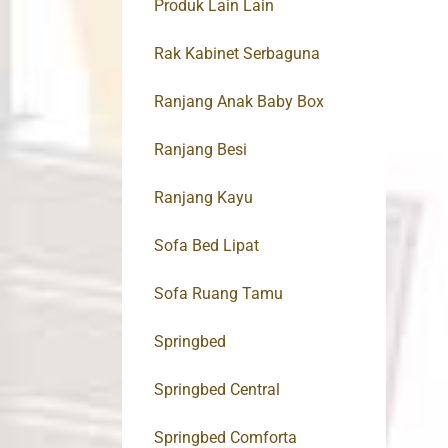
Produk Lain Lain
Rak Kabinet Serbaguna
Ranjang Anak Baby Box
Ranjang Besi
Ranjang Kayu
Sofa Bed Lipat
Sofa Ruang Tamu
Springbed
Springbed Central
Springbed Comforta