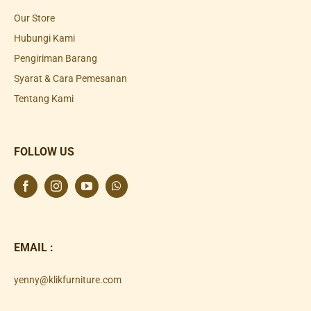
Our Store
Hubungi Kami
Pengiriman Barang
Syarat & Cara Pemesanan
Tentang Kami
FOLLOW US
EMAIL :
yenny@klikfurniture.com