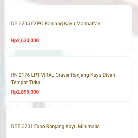
DB 3205 EXPO Ranjang Kayu Manhattan
Rp
2,630,000
RN 2176 LP1 VIRAL Graver Ranjang Kayu Divan
Tempat Tidur
Rp
2,895,000
DBB 3201 Expo Ranjang Kayu Minimalis