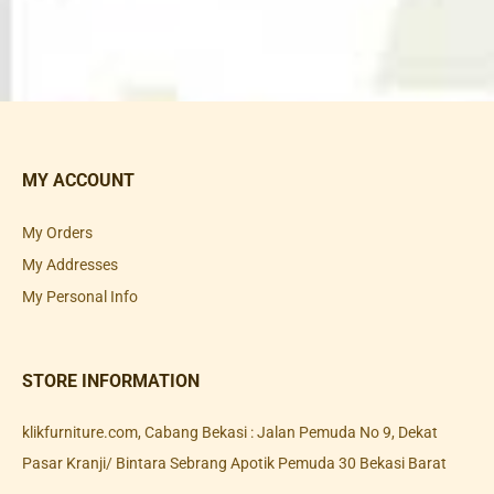
MY ACCOUNT
My Orders
My Addresses
My Personal Info
STORE INFORMATION
klikfurniture.com, Cabang Bekasi : Jalan Pemuda No 9, Dekat
Pasar Kranji/ Bintara Sebrang Apotik Pemuda 30 Bekasi Barat