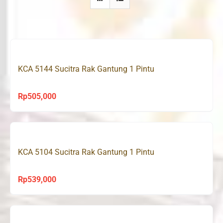
KCA 5144 Sucitra Rak Gantung 1 Pintu
Rp
505,000
KCA 5104 Sucitra Rak Gantung 1 Pintu
Rp
539,000