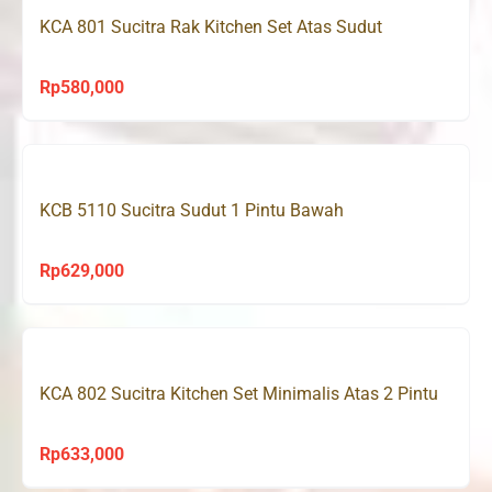
KCA 801 Sucitra Rak Kitchen Set Atas Sudut
Rp
580,000
KCB 5110 Sucitra Sudut 1 Pintu Bawah
Rp
629,000
KCA 802 Sucitra Kitchen Set Minimalis Atas 2 Pintu
Rp
633,000