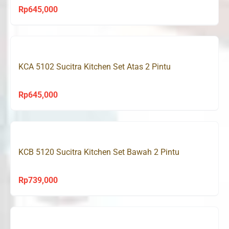
Rp
645,000
KCA 5102 Sucitra Kitchen Set Atas 2 Pintu
Rp
645,000
KCB 5120 Sucitra Kitchen Set Bawah 2 Pintu
Rp
739,000