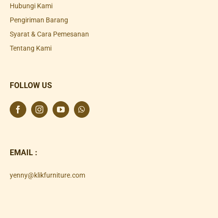
Hubungi Kami
Pengiriman Barang
Syarat & Cara Pemesanan
Tentang Kami
FOLLOW US
EMAIL :
yenny@klikfurniture.com