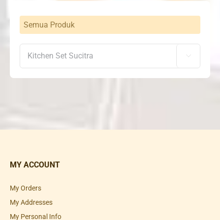
Semua Produk

MY ACCOUNT
My Orders
My Addresses
My Personal Info