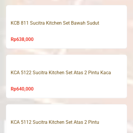
KCB 811 Sucitra Kitchen Set Bawah Sudut
Rp
638,000
KCA 5122 Sucitra Kitchen Set Atas 2 Pintu Kaca
Rp
640,000
KCA 5112 Sucitra Kitchen Set Atas 2 Pintu