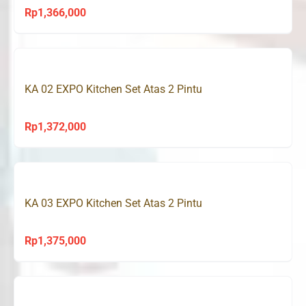
Rp
1,366,000
KA 02 EXPO Kitchen Set Atas 2 Pintu
Rp
1,372,000
KA 03 EXPO Kitchen Set Atas 2 Pintu
Rp
1,375,000