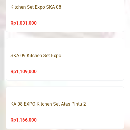
Kitchen Set Expo SKA 08
Rp
1,031,000
SKA 09 Kitchen Set Expo
Rp
1,109,000
KA 08 EXPO Kitchen Set Atas Pintu 2
Rp
1,166,000