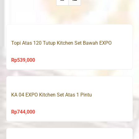
Topi Atas 120 Tutup Kitchen Set Bawah EXPO
Rp
539,000
KA 04 EXPO Kitchen Set Atas 1 Pintu
Rp
744,000