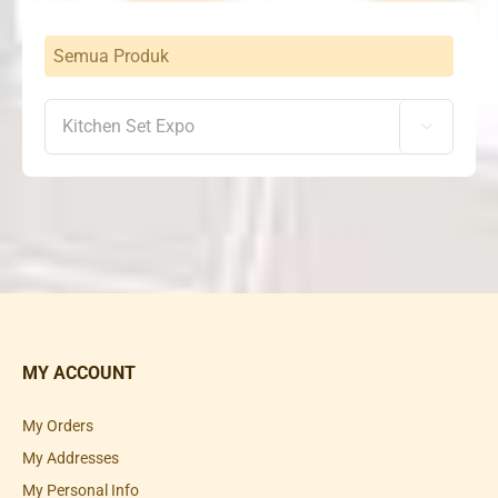
Semua Produk

MY ACCOUNT
My Orders
My Addresses
My Personal Info