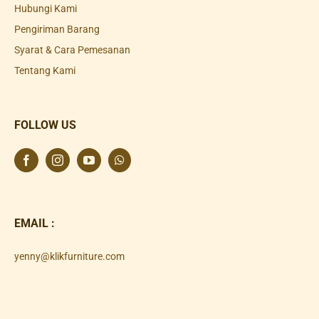
Hubungi Kami
Pengiriman Barang
Syarat & Cara Pemesanan
Tentang Kami
FOLLOW US
EMAIL :
yenny@klikfurniture.com