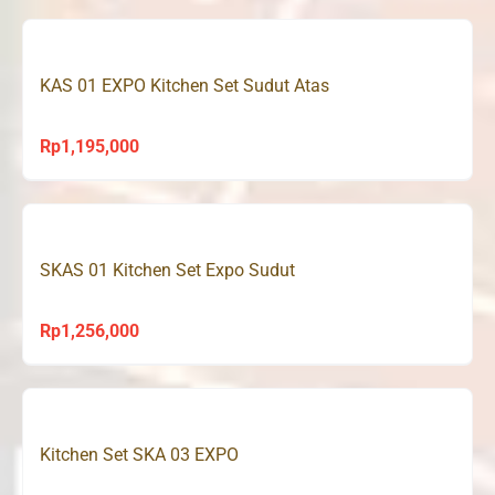
KAS 01 EXPO Kitchen Set Sudut Atas
Rp
1,195,000
SKAS 01 Kitchen Set Expo Sudut
Rp
1,256,000
Kitchen Set SKA 03 EXPO