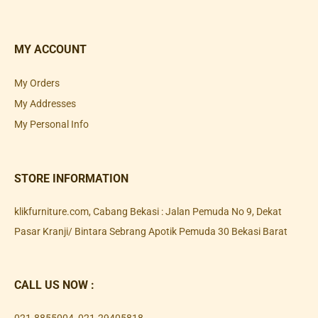
MY ACCOUNT
My Orders
My Addresses
My Personal Info
STORE INFORMATION
klikfurniture.com, Cabang Bekasi : Jalan Pemuda No 9, Dekat
Pasar Kranji/ Bintara Sebrang Apotik Pemuda 30 Bekasi Barat
CALL US NOW :