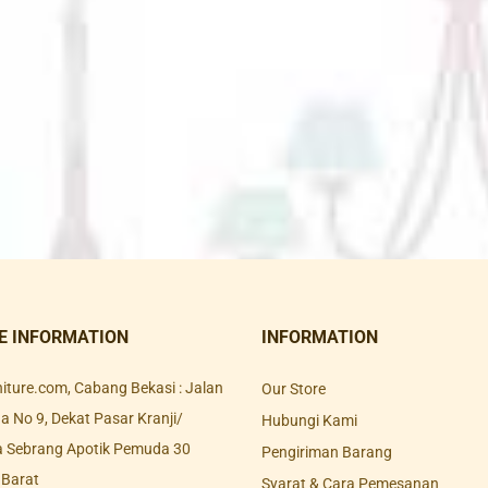
E INFORMATION
INFORMATION
rniture.com, Cabang Bekasi : Jalan
Our Store
 No 9, Dekat Pasar Kranji/
Hubungi Kami
a Sebrang Apotik Pemuda 30
Pengiriman Barang
 Barat
Syarat & Cara Pemesanan