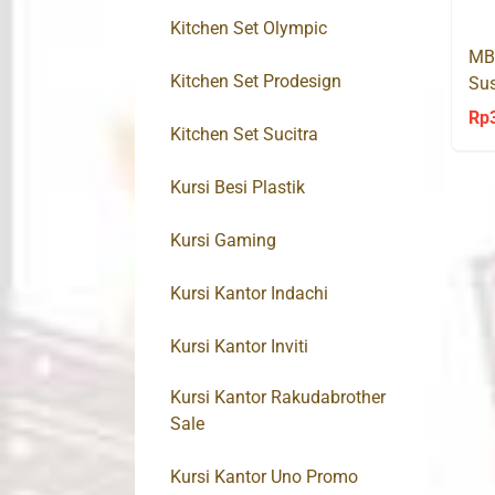
Kitchen Set Olympic
MB
Kitchen Set Prodesign
Sus
Rp
Kitchen Set Sucitra
Kursi Besi Plastik
Kursi Gaming
Kursi Kantor Indachi
Kursi Kantor Inviti
Kursi Kantor Rakudabrother
Sale
Kursi Kantor Uno Promo