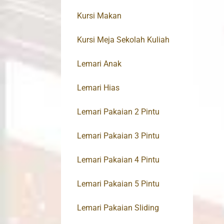
Kursi Makan
Kursi Meja Sekolah Kuliah
Lemari Anak
Lemari Hias
Lemari Pakaian 2 Pintu
Lemari Pakaian 3 Pintu
Lemari Pakaian 4 Pintu
Lemari Pakaian 5 Pintu
Lemari Pakaian Sliding