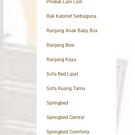
Produk Lain Lain
Rak Kabinet Serbaguna
Ranjang Anak Baby Box
Ranjang Besi
Ranjang Kayu
Sofa Bed Lipat
Sofa Ruang Tamu
Springbed
Springbed Central
Springbed Comforta