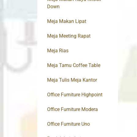
Down
Meja Makan Lipat
Meja Meeting Rapat
Meja Rias
Meja Tamu Coffee Table
Meja Tulis Meja Kantor
Office Furniture Highpoint
Office Furniture Modera
Office Furniture Uno