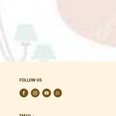
FOLLOW US
EMAIL :