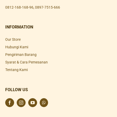
0812-168-168-96
,
0897-7515-666
INFORMATION
Our Store
Hubungi Kami
Pengiriman Barang
Syarat & Cara Pemesanan
Tentang Kami
FOLLOW US