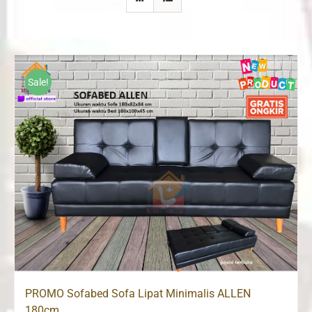
Sale!
PROMO Sofabed Sofa Lipat Minimalis ALLEN
180cm