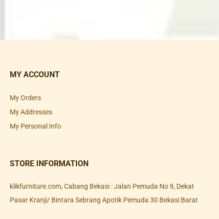
MY ACCOUNT
My Orders
My Addresses
My Personal Info
STORE INFORMATION
klikfurniture.com, Cabang Bekasi : Jalan Pemuda No 9, Dekat
Pasar Kranji/ Bintara Sebrang Apotik Pemuda 30 Bekasi Barat