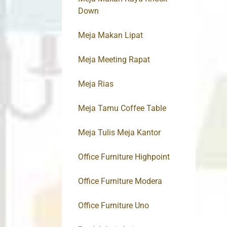
Down
Meja Makan Lipat
Meja Meeting Rapat
Meja Rias
Meja Tamu Coffee Table
Meja Tulis Meja Kantor
Office Furniture Highpoint
Office Furniture Modera
Office Furniture Uno