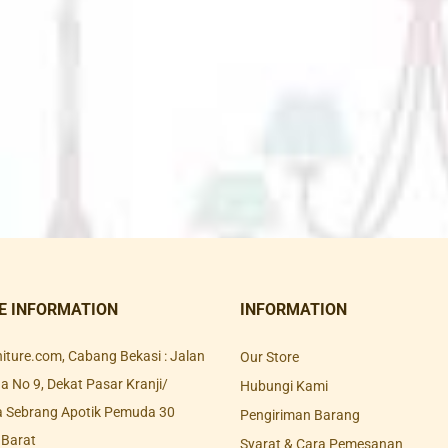
E INFORMATION
INFORMATION
rniture.com, Cabang Bekasi : Jalan
Our Store
 No 9, Dekat Pasar Kranji/
Hubungi Kami
a Sebrang Apotik Pemuda 30
Pengiriman Barang
 Barat
Syarat & Cara Pemesanan