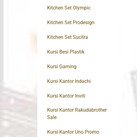
Kitchen Set Olympic
Kitchen Set Prodesign
Kitchen Set Sucitra
Kursi Besi Plastik
Kursi Gaming
Kursi Kantor Indachi
Kursi Kantor Inviti
Kursi Kantor Rakudabrother
Sale
Kursi Kantor Uno Promo