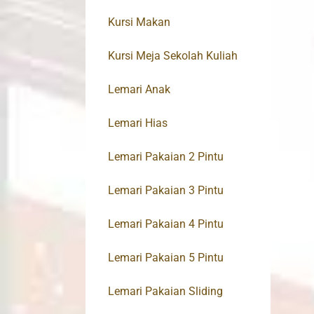
Kursi Makan
Kursi Meja Sekolah Kuliah
Lemari Anak
Lemari Hias
Lemari Pakaian 2 Pintu
Lemari Pakaian 3 Pintu
Lemari Pakaian 4 Pintu
Lemari Pakaian 5 Pintu
Lemari Pakaian Sliding