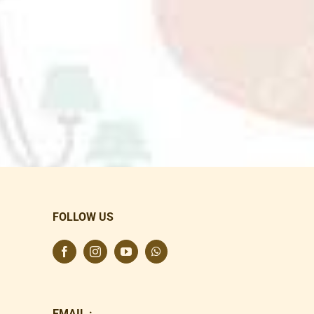
FOLLOW US
EMAIL :