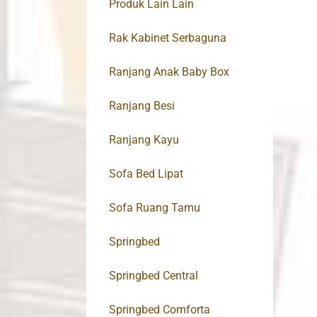
Produk Lain Lain
Rak Kabinet Serbaguna
Ranjang Anak Baby Box
Ranjang Besi
Ranjang Kayu
Sofa Bed Lipat
Sofa Ruang Tamu
Springbed
Springbed Central
Springbed Comforta