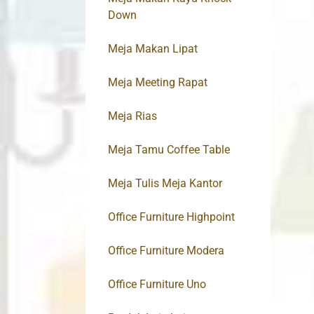
Down
Meja Makan Lipat
Meja Meeting Rapat
Meja Rias
Meja Tamu Coffee Table
Meja Tulis Meja Kantor
Office Furniture Highpoint
Office Furniture Modera
Office Furniture Uno