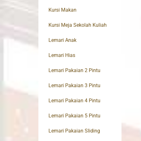
Kursi Makan
Kursi Meja Sekolah Kuliah
Lemari Anak
Lemari Hias
Lemari Pakaian 2 Pintu
Lemari Pakaian 3 Pintu
Lemari Pakaian 4 Pintu
Lemari Pakaian 5 Pintu
Lemari Pakaian Sliding