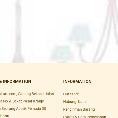
E INFORMATION
INFORMATION
rniture.com, Cabang Bekasi : Jalan
Our Store
 No 9, Dekat Pasar Kranji/
Hubungi Kami
a Sebrang Apotik Pemuda 30
Pengiriman Barang
 Barat
Syarat & Cara Pemesanan