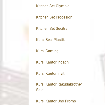
Kitchen Set Olympic
Kitchen Set Prodesign
Kitchen Set Sucitra
Kursi Besi Plastik
Kursi Gaming
Kursi Kantor Indachi
Kursi Kantor Inviti
Kursi Kantor Rakudabrother
Sale
Kursi Kantor Uno Promo