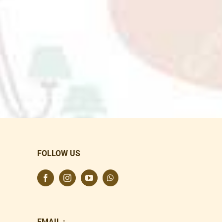
FOLLOW US
EMAIL :