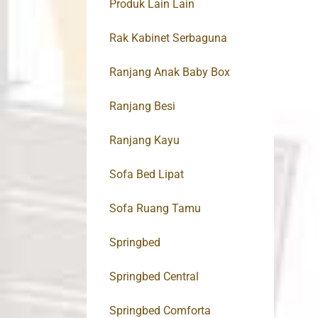
Produk Lain Lain
Rak Kabinet Serbaguna
Ranjang Anak Baby Box
Ranjang Besi
Ranjang Kayu
Sofa Bed Lipat
Sofa Ruang Tamu
Springbed
Springbed Central
Springbed Comforta