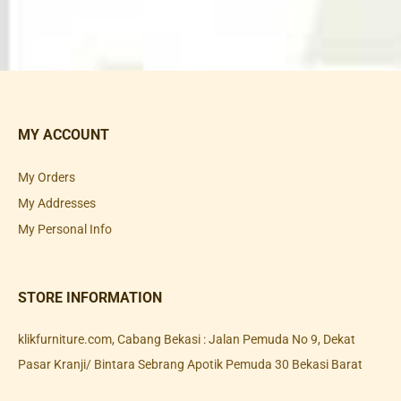
MY ACCOUNT
My Orders
My Addresses
My Personal Info
STORE INFORMATION
klikfurniture.com, Cabang Bekasi : Jalan Pemuda No 9, Dekat
Pasar Kranji/ Bintara Sebrang Apotik Pemuda 30 Bekasi Barat