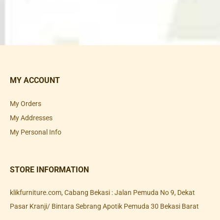
MY ACCOUNT
My Orders
My Addresses
My Personal Info
STORE INFORMATION
klikfurniture.com, Cabang Bekasi : Jalan Pemuda No 9, Dekat
Pasar Kranji/ Bintara Sebrang Apotik Pemuda 30 Bekasi Barat