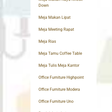
Down
Meja Makan Lipat
Meja Meeting Rapat
Meja Rias
Meja Tamu Coffee Table
Meja Tulis Meja Kantor
Office Furniture Highpoint
Office Furniture Modera
Office Furniture Uno