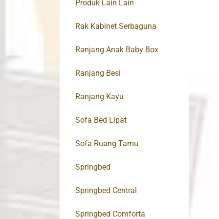
Produk Lain Lain
Rak Kabinet Serbaguna
Ranjang Anak Baby Box
Ranjang Besi
Ranjang Kayu
Sofa Bed Lipat
Sofa Ruang Tamu
Springbed
Springbed Central
Springbed Comforta