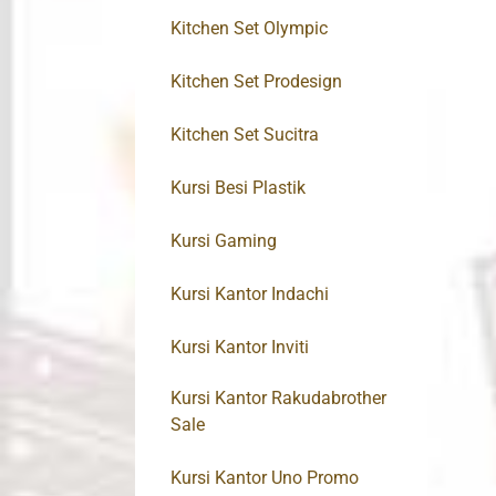
Kitchen Set Olympic
Kitchen Set Prodesign
Kitchen Set Sucitra
Kursi Besi Plastik
Kursi Gaming
Kursi Kantor Indachi
Kursi Kantor Inviti
Kursi Kantor Rakudabrother
Sale
Kursi Kantor Uno Promo