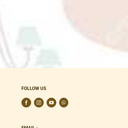
FOLLOW US
EMAIL :