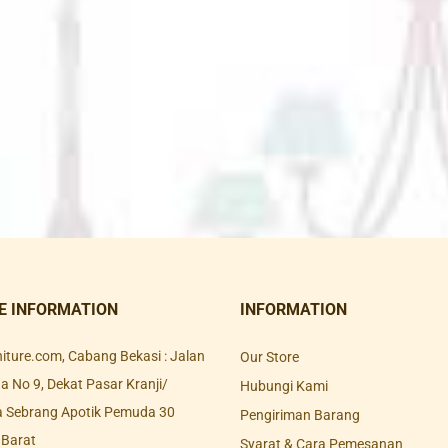
E INFORMATION
INFORMATION
rniture.com, Cabang Bekasi : Jalan
Our Store
 No 9, Dekat Pasar Kranji/
Hubungi Kami
a Sebrang Apotik Pemuda 30
Pengiriman Barang
 Barat
Syarat & Cara Pemesanan