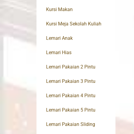
Kursi Makan
Kursi Meja Sekolah Kuliah
Lemari Anak
Lemari Hias
Lemari Pakaian 2 Pintu
Lemari Pakaian 3 Pintu
Lemari Pakaian 4 Pintu
Lemari Pakaian 5 Pintu
Lemari Pakaian Sliding