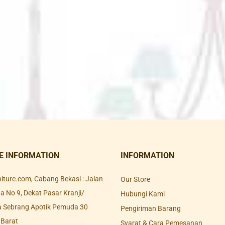
E INFORMATION
INFORMATION
rniture.com, Cabang Bekasi : Jalan
Our Store
 No 9, Dekat Pasar Kranji/
Hubungi Kami
a Sebrang Apotik Pemuda 30
Pengiriman Barang
 Barat
Syarat & Cara Pemesanan