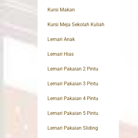
Kursi Makan
Kursi Meja Sekolah Kuliah
Lemari Anak
Lemari Hias
Lemari Pakaian 2 Pintu
Lemari Pakaian 3 Pintu
Lemari Pakaian 4 Pintu
Lemari Pakaian 5 Pintu
Lemari Pakaian Sliding