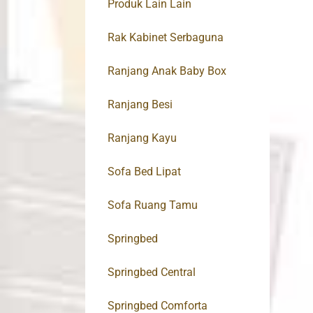
Produk Lain Lain
Rak Kabinet Serbaguna
Ranjang Anak Baby Box
Ranjang Besi
Ranjang Kayu
Sofa Bed Lipat
Sofa Ruang Tamu
Springbed
Springbed Central
Springbed Comforta