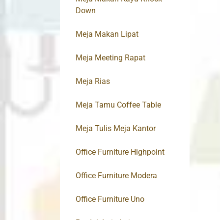
Down
Meja Makan Lipat
Meja Meeting Rapat
Meja Rias
Meja Tamu Coffee Table
Meja Tulis Meja Kantor
Office Furniture Highpoint
Office Furniture Modera
Office Furniture Uno