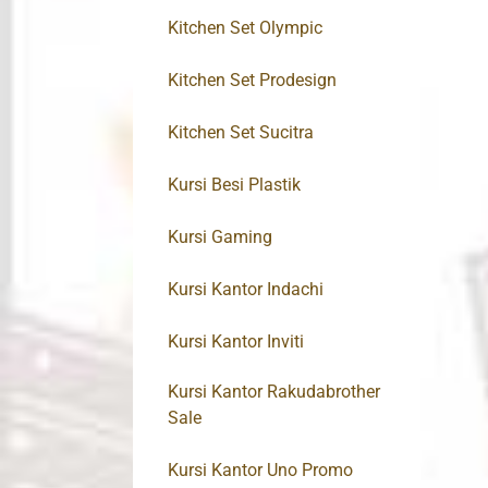
Kitchen Set Olympic
Kitchen Set Prodesign
Kitchen Set Sucitra
Kursi Besi Plastik
Kursi Gaming
Kursi Kantor Indachi
Kursi Kantor Inviti
Kursi Kantor Rakudabrother
Sale
Kursi Kantor Uno Promo