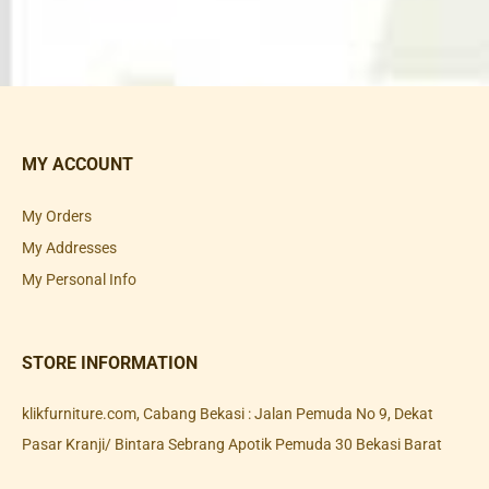
MY ACCOUNT
My Orders
My Addresses
My Personal Info
STORE INFORMATION
klikfurniture.com, Cabang Bekasi : Jalan Pemuda No 9, Dekat
Pasar Kranji/ Bintara Sebrang Apotik Pemuda 30 Bekasi Barat