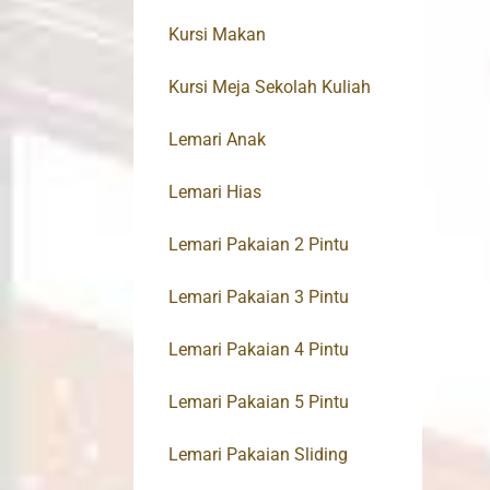
Kursi Makan
Kursi Meja Sekolah Kuliah
Lemari Anak
Lemari Hias
Lemari Pakaian 2 Pintu
Lemari Pakaian 3 Pintu
Lemari Pakaian 4 Pintu
Lemari Pakaian 5 Pintu
Lemari Pakaian Sliding