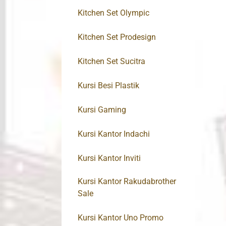
Kitchen Set Olympic
Kitchen Set Prodesign
Kitchen Set Sucitra
Kursi Besi Plastik
Kursi Gaming
Kursi Kantor Indachi
Kursi Kantor Inviti
Kursi Kantor Rakudabrother
Sale
Kursi Kantor Uno Promo