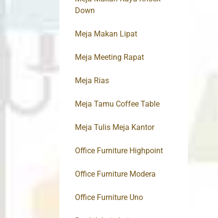
Down
Meja Makan Lipat
Meja Meeting Rapat
Meja Rias
Meja Tamu Coffee Table
Meja Tulis Meja Kantor
Office Furniture Highpoint
Office Furniture Modera
Office Furniture Uno