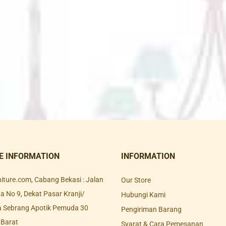
E INFORMATION
INFORMATION
rniture.com, Cabang Bekasi : Jalan
Our Store
 No 9, Dekat Pasar Kranji/
Hubungi Kami
a Sebrang Apotik Pemuda 30
Pengiriman Barang
 Barat
Syarat & Cara Pemesanan