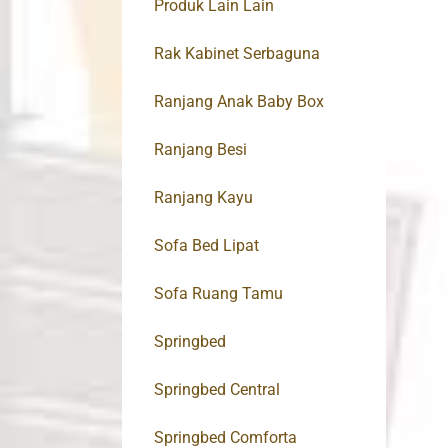
Produk Lain Lain
Rak Kabinet Serbaguna
Ranjang Anak Baby Box
Ranjang Besi
Ranjang Kayu
Sofa Bed Lipat
Sofa Ruang Tamu
Springbed
Springbed Central
Springbed Comforta