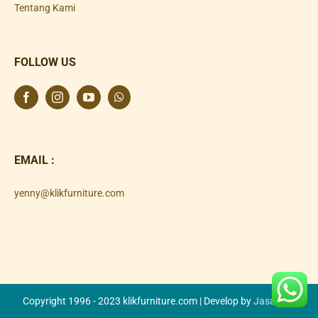
Tentang Kami
FOLLOW US
EMAIL :
yenny@klikfurniture.com
Copyright 1996 - 2023 klikfurniture.com | Develop by
Jasa SEO