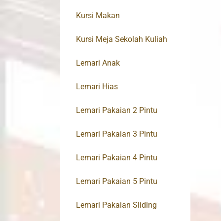
Kursi Makan
Kursi Meja Sekolah Kuliah
Lemari Anak
Lemari Hias
Lemari Pakaian 2 Pintu
Lemari Pakaian 3 Pintu
Lemari Pakaian 4 Pintu
Lemari Pakaian 5 Pintu
Lemari Pakaian Sliding