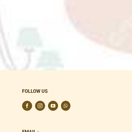
FOLLOW US
EMAIL :