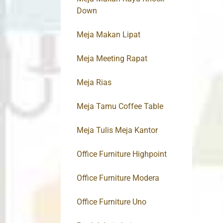
Down
Meja Makan Lipat
Meja Meeting Rapat
Meja Rias
Meja Tamu Coffee Table
Meja Tulis Meja Kantor
Office Furniture Highpoint
Office Furniture Modera
Office Furniture Uno