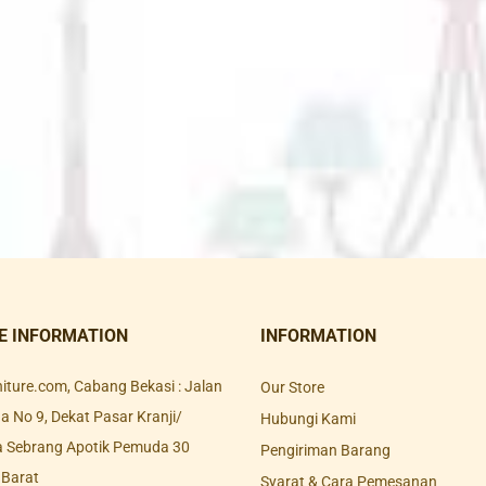
E INFORMATION
INFORMATION
rniture.com, Cabang Bekasi : Jalan
Our Store
 No 9, Dekat Pasar Kranji/
Hubungi Kami
a Sebrang Apotik Pemuda 30
Pengiriman Barang
 Barat
Syarat & Cara Pemesanan