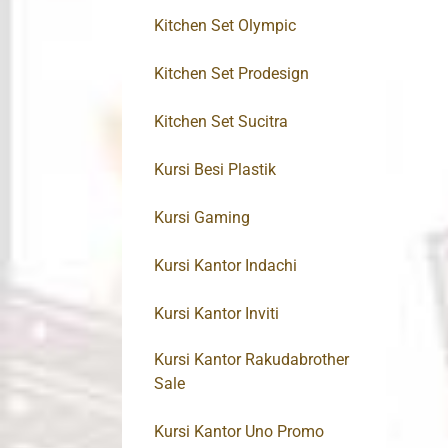
Kitchen Set Olympic
Kitchen Set Prodesign
Kitchen Set Sucitra
Kursi Besi Plastik
Kursi Gaming
Kursi Kantor Indachi
Kursi Kantor Inviti
Kursi Kantor Rakudabrother
Sale
Kursi Kantor Uno Promo