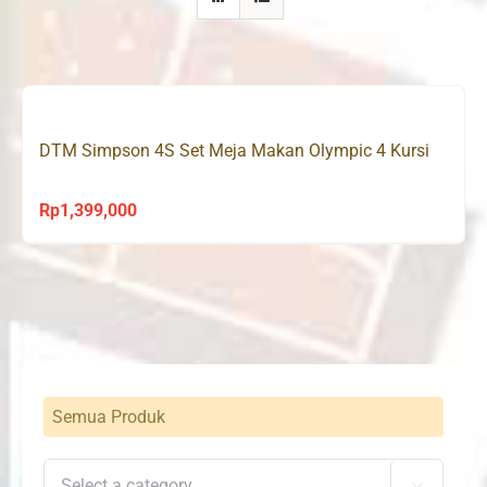
DTM Simpson 4S Set Meja Makan Olympic 4 Kursi
Rp
1,399,000
Semua Produk
