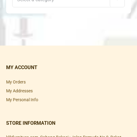
MY ACCOUNT
My Orders
My Addresses
My Personal Info
STORE INFORMATION