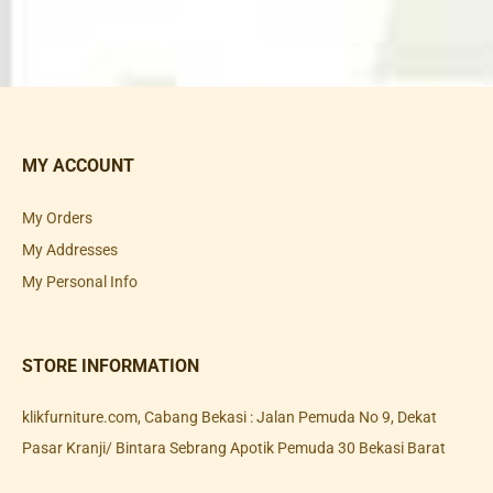
MY ACCOUNT
My Orders
My Addresses
My Personal Info
STORE INFORMATION
klikfurniture.com, Cabang Bekasi : Jalan Pemuda No 9, Dekat
Pasar Kranji/ Bintara Sebrang Apotik Pemuda 30 Bekasi Barat