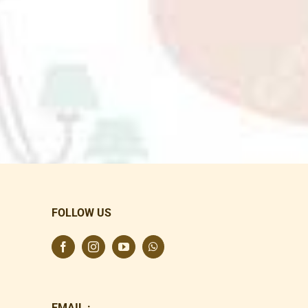
FOLLOW US
EMAIL :