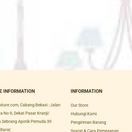
E INFORMATION
INFORMATION
rniture.com, Cabang Bekasi : Jalan
Our Store
 No 9, Dekat Pasar Kranji/
Hubungi Kami
a Sebrang Apotik Pemuda 30
Pengiriman Barang
 Barat
Syarat & Cara Pemesanan