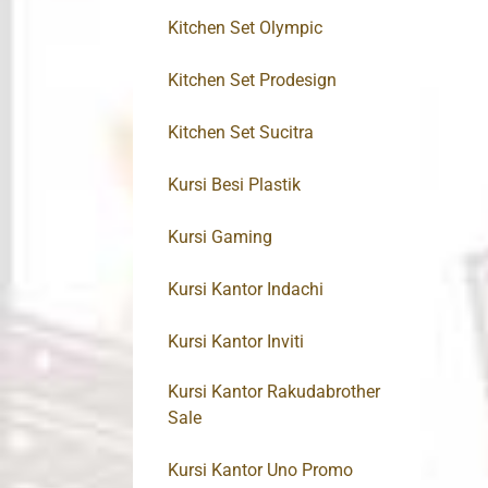
Kitchen Set Olympic
Kitchen Set Prodesign
Kitchen Set Sucitra
Kursi Besi Plastik
Kursi Gaming
Kursi Kantor Indachi
Kursi Kantor Inviti
Kursi Kantor Rakudabrother
Sale
Kursi Kantor Uno Promo