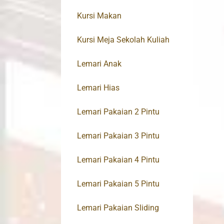
Kursi Makan
Kursi Meja Sekolah Kuliah
Lemari Anak
Lemari Hias
Lemari Pakaian 2 Pintu
Lemari Pakaian 3 Pintu
Lemari Pakaian 4 Pintu
Lemari Pakaian 5 Pintu
Lemari Pakaian Sliding