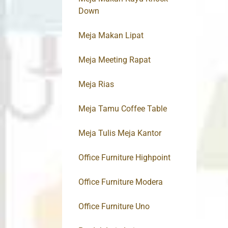
Down
Meja Makan Lipat
Meja Meeting Rapat
Meja Rias
Meja Tamu Coffee Table
Meja Tulis Meja Kantor
Office Furniture Highpoint
Office Furniture Modera
Office Furniture Uno