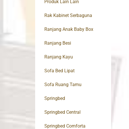
Produk Lain Lain
Rak Kabinet Serbaguna
Ranjang Anak Baby Box
Ranjang Besi
Ranjang Kayu
Sofa Bed Lipat
Sofa Ruang Tamu
Springbed
Springbed Central
Springbed Comforta