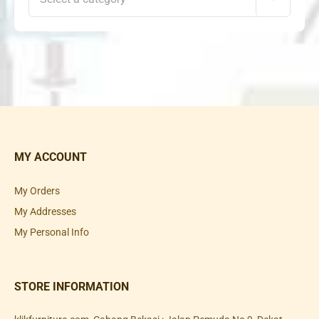
MY ACCOUNT
My Orders
My Addresses
My Personal Info
STORE INFORMATION