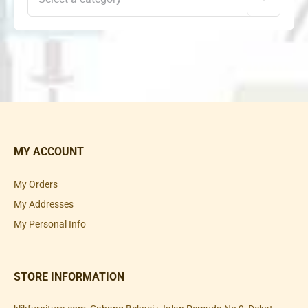
MY ACCOUNT
My Orders
My Addresses
My Personal Info
STORE INFORMATION