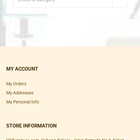
MY ACCOUNT
My Orders
My Addresses
My Personal Info
STORE INFORMATION