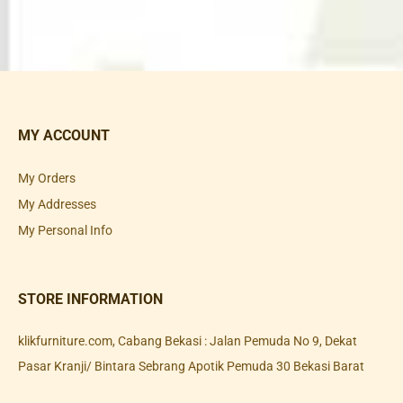
MY ACCOUNT
My Orders
My Addresses
My Personal Info
STORE INFORMATION
klikfurniture.com, Cabang Bekasi : Jalan Pemuda No 9, Dekat
Pasar Kranji/ Bintara Sebrang Apotik Pemuda 30 Bekasi Barat