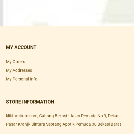
MY ACCOUNT
My Orders
My Addresses
My Personal Info
STORE INFORMATION
klikfurniture.com, Cabang Bekasi : Jalan Pemuda No 9, Dekat
Pasar Kranji/ Bintara Sebrang Apotik Pemuda 30 Bekasi Barat