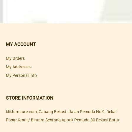
MY ACCOUNT
My Orders
My Addresses
My Personal Info
STORE INFORMATION
klikfurniture.com, Cabang Bekasi : Jalan Pemuda No 9, Dekat
Pasar Kranji/ Bintara Sebrang Apotik Pemuda 30 Bekasi Barat