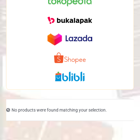
No products were found matching your selection.