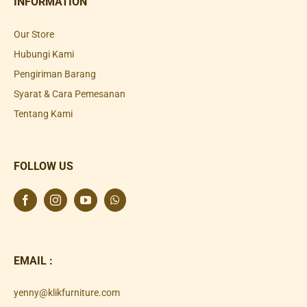
INFORMATION
Our Store
Hubungi Kami
Pengiriman Barang
Syarat & Cara Pemesanan
Tentang Kami
FOLLOW US
EMAIL :
yenny@klikfurniture.com