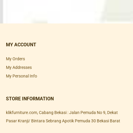
MY ACCOUNT
My Orders
My Addresses
My Personal Info
STORE INFORMATION
klikfurniture.com, Cabang Bekasi : Jalan Pemuda No 9, Dekat
Pasar Kranji/ Bintara Sebrang Apotik Pemuda 30 Bekasi Barat