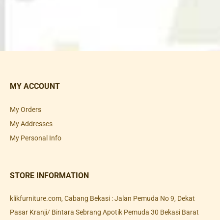
MY ACCOUNT
My Orders
My Addresses
My Personal Info
STORE INFORMATION
klikfurniture.com, Cabang Bekasi : Jalan Pemuda No 9, Dekat
Pasar Kranji/ Bintara Sebrang Apotik Pemuda 30 Bekasi Barat