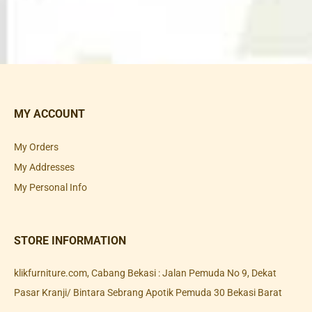
MY ACCOUNT
My Orders
My Addresses
My Personal Info
STORE INFORMATION
klikfurniture.com, Cabang Bekasi : Jalan Pemuda No 9, Dekat
Pasar Kranji/ Bintara Sebrang Apotik Pemuda 30 Bekasi Barat