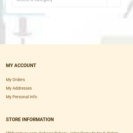
MY ACCOUNT
My Orders
My Addresses
My Personal Info
STORE INFORMATION