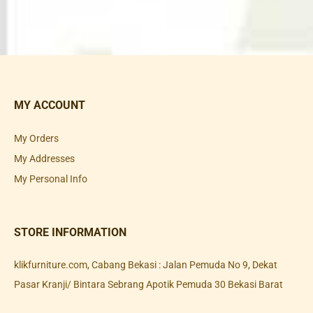
MY ACCOUNT
My Orders
My Addresses
My Personal Info
STORE INFORMATION
klikfurniture.com, Cabang Bekasi : Jalan Pemuda No 9, Dekat
Pasar Kranji/ Bintara Sebrang Apotik Pemuda 30 Bekasi Barat