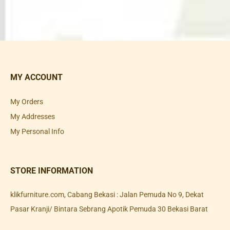
MY ACCOUNT
My Orders
My Addresses
My Personal Info
STORE INFORMATION
klikfurniture.com, Cabang Bekasi : Jalan Pemuda No 9, Dekat
Pasar Kranji/ Bintara Sebrang Apotik Pemuda 30 Bekasi Barat