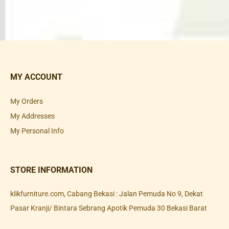
MY ACCOUNT
My Orders
My Addresses
My Personal Info
STORE INFORMATION
klikfurniture.com, Cabang Bekasi : Jalan Pemuda No 9, Dekat
Pasar Kranji/ Bintara Sebrang Apotik Pemuda 30 Bekasi Barat