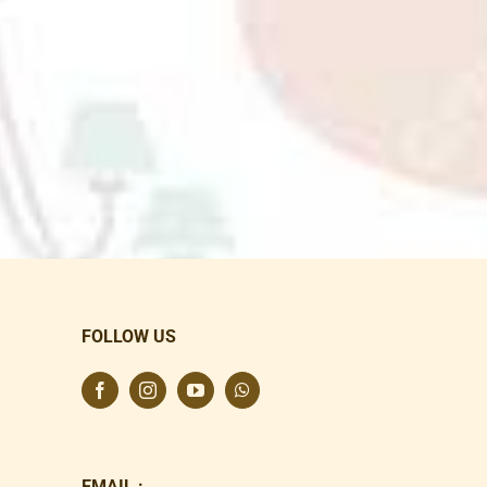
FOLLOW US
EMAIL :