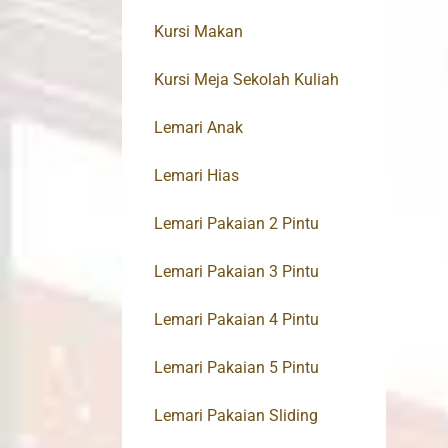
Kursi Makan
Kursi Meja Sekolah Kuliah
Lemari Anak
Lemari Hias
Lemari Pakaian 2 Pintu
Lemari Pakaian 3 Pintu
Lemari Pakaian 4 Pintu
Lemari Pakaian 5 Pintu
Lemari Pakaian Sliding