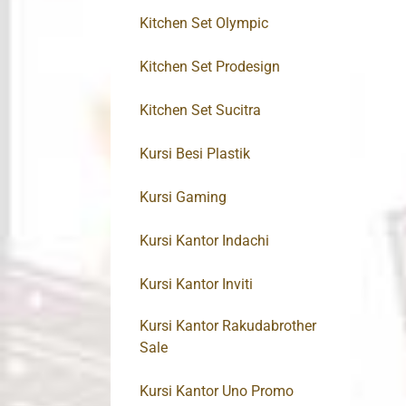
Kitchen Set Olympic
Kitchen Set Prodesign
Kitchen Set Sucitra
Kursi Besi Plastik
Kursi Gaming
Kursi Kantor Indachi
Kursi Kantor Inviti
Kursi Kantor Rakudabrother
Sale
Kursi Kantor Uno Promo