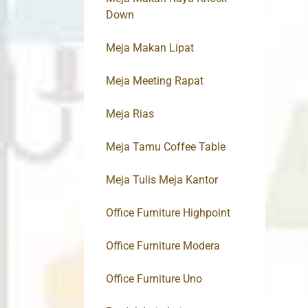
Down
Meja Makan Lipat
Meja Meeting Rapat
Meja Rias
Meja Tamu Coffee Table
Meja Tulis Meja Kantor
Office Furniture Highpoint
Office Furniture Modera
Office Furniture Uno