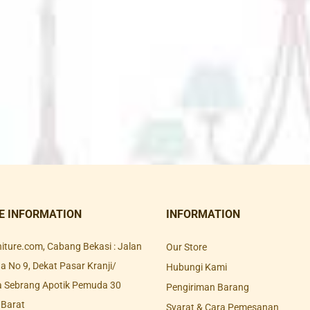
E INFORMATION
INFORMATION
rniture.com, Cabang Bekasi : Jalan
Our Store
 No 9, Dekat Pasar Kranji/
Hubungi Kami
a Sebrang Apotik Pemuda 30
Pengiriman Barang
 Barat
Syarat & Cara Pemesanan