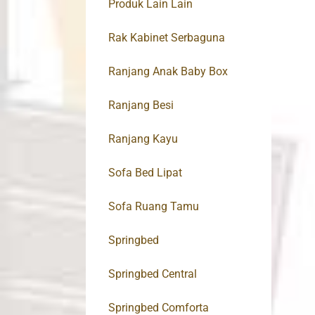
Produk Lain Lain
Rak Kabinet Serbaguna
Ranjang Anak Baby Box
Ranjang Besi
Ranjang Kayu
Sofa Bed Lipat
Sofa Ruang Tamu
Springbed
Springbed Central
Springbed Comforta