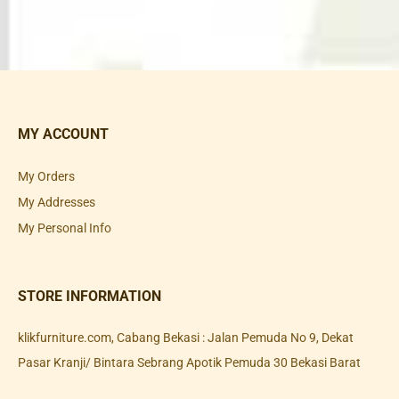
MY ACCOUNT
My Orders
My Addresses
My Personal Info
STORE INFORMATION
klikfurniture.com, Cabang Bekasi : Jalan Pemuda No 9, Dekat
Pasar Kranji/ Bintara Sebrang Apotik Pemuda 30 Bekasi Barat