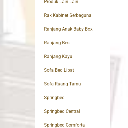
Produk Lain Lain
Rak Kabinet Serbaguna
Ranjang Anak Baby Box
Ranjang Besi
Ranjang Kayu
Sofa Bed Lipat
Sofa Ruang Tamu
Springbed
Springbed Central
Springbed Comforta