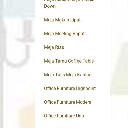
Down
Meja Makan Lipat
Meja Meeting Rapat
Meja Rias
Meja Tamu Coffee Table
Meja Tulis Meja Kantor
Office Furniture Highpoint
Office Furniture Modera
Office Furniture Uno