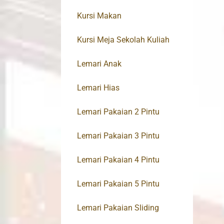
Kursi Makan
Kursi Meja Sekolah Kuliah
Lemari Anak
Lemari Hias
Lemari Pakaian 2 Pintu
Lemari Pakaian 3 Pintu
Lemari Pakaian 4 Pintu
Lemari Pakaian 5 Pintu
Lemari Pakaian Sliding