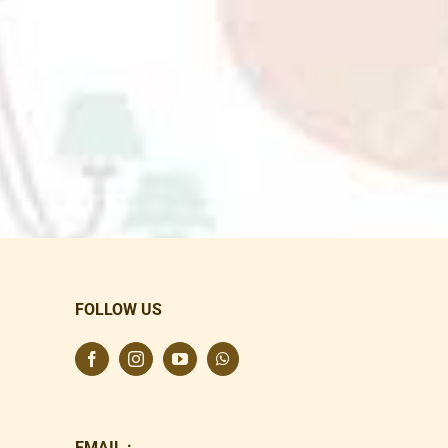
FOLLOW US
EMAIL :