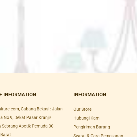
E INFORMATION
INFORMATION
rniture.com, Cabang Bekasi : Jalan
Our Store
 No 9, Dekat Pasar Kranji/
Hubungi Kami
a Sebrang Apotik Pemuda 30
Pengiriman Barang
 Barat
Syarat & Cara Pemesanan