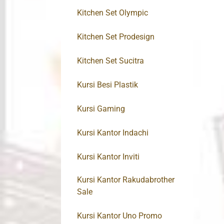
Kitchen Set Olympic
Kitchen Set Prodesign
Kitchen Set Sucitra
Kursi Besi Plastik
Kursi Gaming
Kursi Kantor Indachi
Kursi Kantor Inviti
Kursi Kantor Rakudabrother
Sale
Kursi Kantor Uno Promo